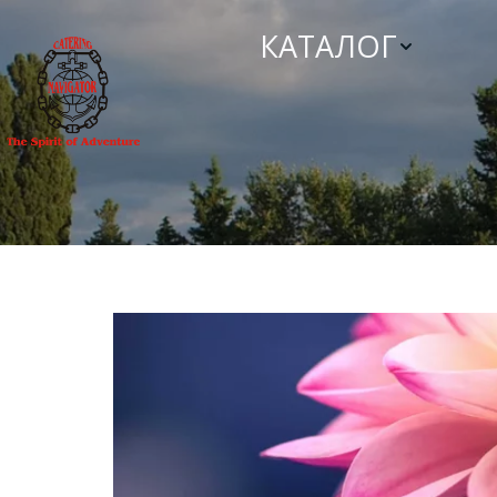
КАТАЛОГ
Меню 