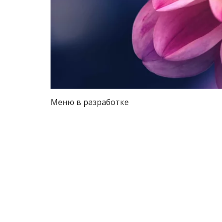
Меню в разработке